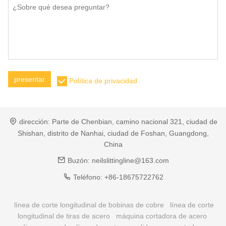
presentar
Política de privacidad
dirección:
Parte de Chenbian, camino nacional 321, ciudad de
Shishan, distrito de Nanhai, ciudad de Foshan, Guangdong,
China
Buzón:
neilslittingline@163.com
Teléfono:
+86-18675722762
línea de corte longitudinal de bobinas de cobre
línea de corte
longitudinal de tiras de acero
máquina cortadora de acero