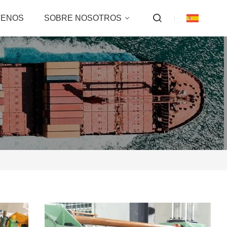
TENOS
SOBRE NOSOTROS