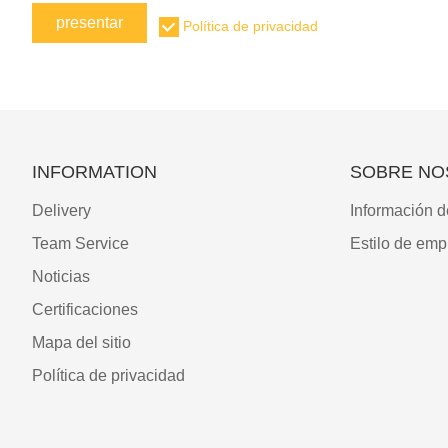
presentar
Política de privacidad
INFORMATION
SOBRE NO
Delivery
Información d
Team Service
Estilo de emp
Noticias
Certificaciones
Mapa del sitio
Política de privacidad