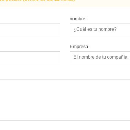
nombre :
Empresa :