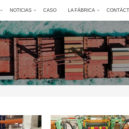
NOTICIAS
CASO
LA FÁBRICA
CONTÁC