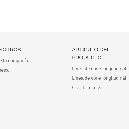
SOTROS
ARTÍCULO DEL
PRODUCTO
e la compañía
Línea de corte longitudinal
resa
Línea de corte longitudinal
Cizalla rotativa