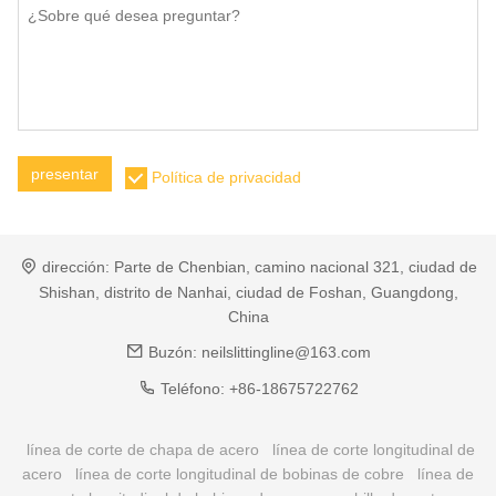
presentar
Política de privacidad
dirección:
Parte de Chenbian, camino nacional 321, ciudad de
Shishan, distrito de Nanhai, ciudad de Foshan, Guangdong,
China
Buzón:
neilslittingline@163.com
Teléfono:
+86-18675722762
línea de corte de chapa de acero
línea de corte longitudinal de
acero
línea de corte longitudinal de bobinas de cobre
línea de