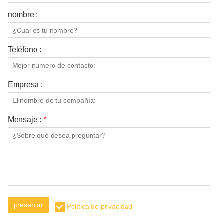
nombre :
Teléfono :
Empresa :
Mensaje :
*
presentar
Política de privacidad