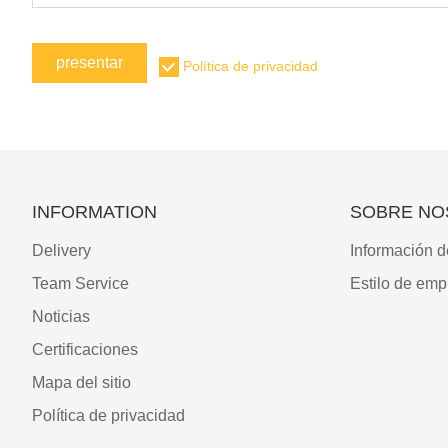
presentar
Política de privacidad
INFORMATION
SOBRE NO
Delivery
Información d
Team Service
Estilo de emp
Noticias
Certificaciones
Mapa del sitio
Política de privacidad