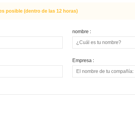
s posible (dentro de las 12 horas)
nombre :
Empresa :