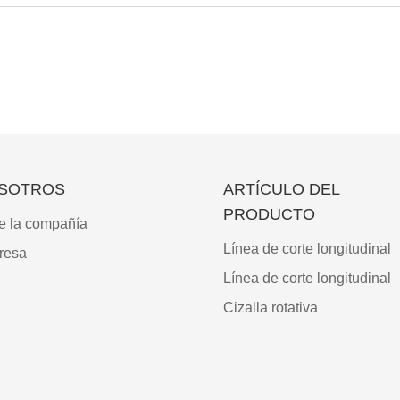
SOTROS
ARTÍCULO DEL
PRODUCTO
e la compañía
Línea de corte longitudinal
resa
Línea de corte longitudinal
Cizalla rotativa