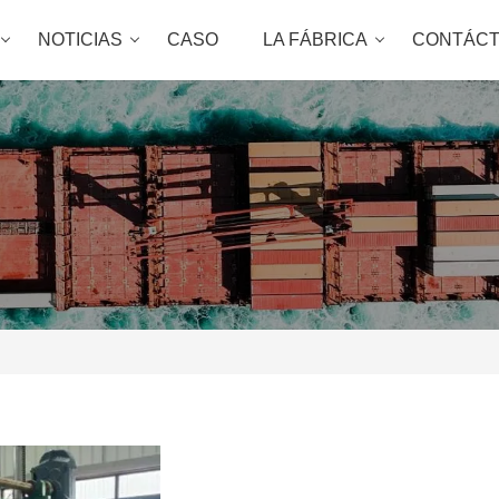
NOTICIAS
CASO
LA FÁBRICA
CONTÁC