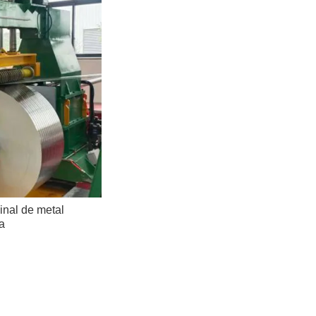
inal de metal
a