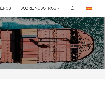
TENOS
SOBRE NOSOTROS