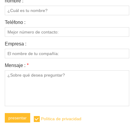
nombre :
SOBRE NOSOTROS
Teléfono :
Empresa :
Mensaje :
*
presentar
Política de privacidad